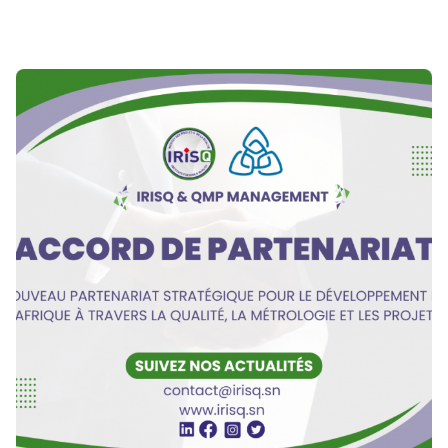
Publié par