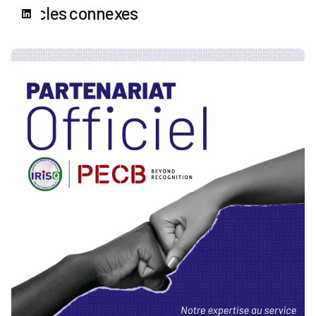
Articles connexes
Publié par