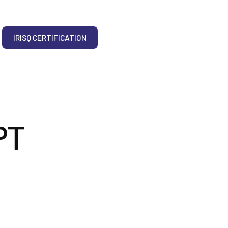
IRISQ CERTIFICATION
PT