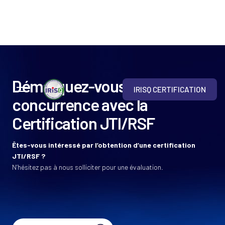
Démarquez-vous de la
IRISQ CERTIFICATION
concurrence avec la
Certification JTI/RSF
Êtes-vous intéressé par l’obtention d’une certification
JTI/RSF ?
N’hésitez pas à nous solliciter pour une évaluation.