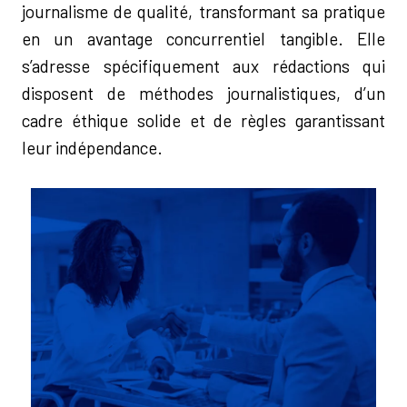
journalisme de qualité, transformant sa pratique
en un avantage concurrentiel tangible. Elle
s’adresse spécifiquement aux rédactions qui
disposent de méthodes journalistiques, d’un
cadre éthique solide et de règles garantissant
leur indépendance.