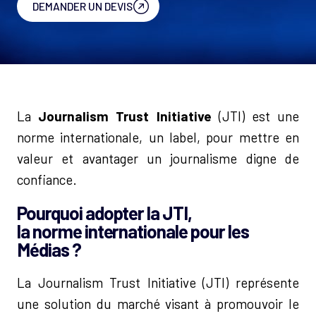
DEMANDER UN DEVIS
La
Journalism Trust Initiative
(JTI) est une
norme internationale, un label, pour mettre en
valeur et avantager un journalisme digne de
confiance.
Pourquoi adopter la JTI,
la norme internationale pour les
Médias ?
La Journalism Trust Initiative (JTI) représente
une solution du marché visant à promouvoir le