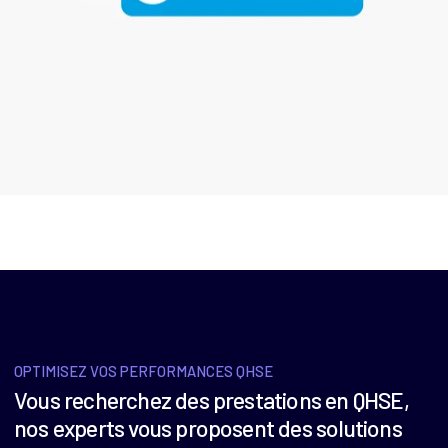
OPTIMISEZ VOS PERFORMANCES QHSE
Vous recherchez des prestations en QHSE,
nos experts vous proposent des solutions