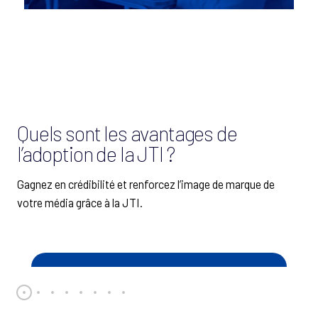
Quels sont les avantages de
l’adoption de la JTI ?
Gagnez en crédibilité et renforcez l’image de marque de
votre média grâce à la JTI.
Crédibilité
Renforcée