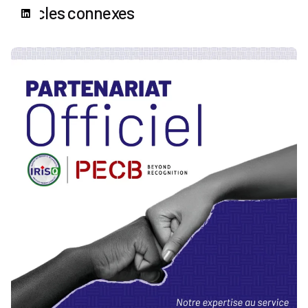
Articles connexes
Publié par