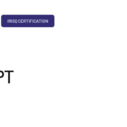
IRISQ CERTIFICATION
PT