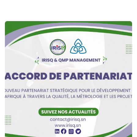
Publié par