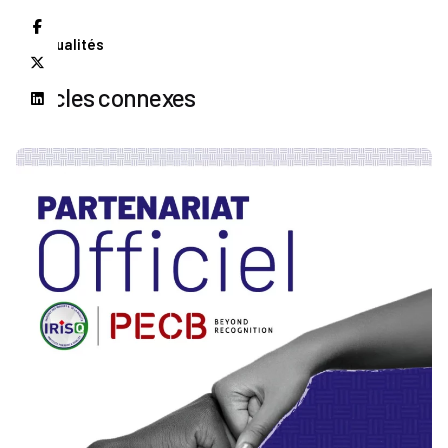
Actualités
Articles connexes