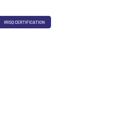
IRISQ CERTIFICATION