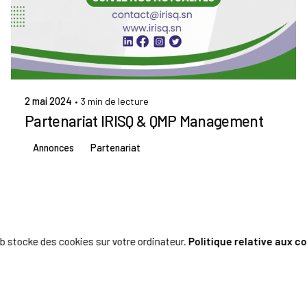
Publié par
Admin IRISQ
2 mai 2024
3 min de lecture
Partenariat IRISQ & QMP Management
Annonces
Partenariat
b stocke des cookies sur votre ordinateur.
Politique relative aux c