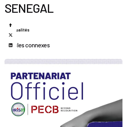
SENEGAL
Actualités
Articles connexes