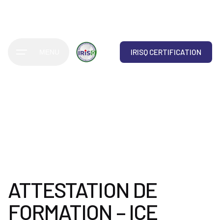
IRISQ CERTIFICATION
MENU
ATTESTATION DE
FORMATION – ICE