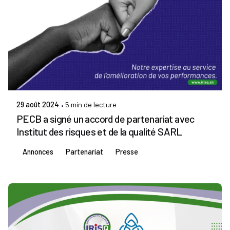
Publié par
Admin IRISQ
29 août 2024
5 min de lecture
PECB a signé un accord de partenariat avec
Institut des risques et de la qualité SARL
Annonces
Partenariat
Presse