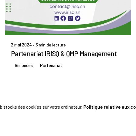
Publié par
Admin IRISQ
2 mai 2024
3 min de lecture
Partenariat IRISQ & QMP Management
Annonces
Partenariat
b stocke des cookies sur votre ordinateur.
Politique relative aux c