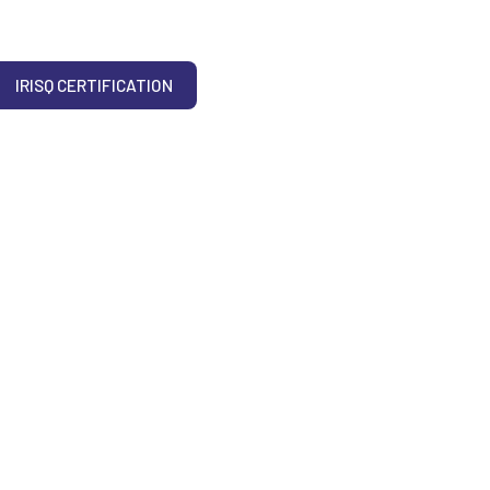
IRISQ CERTIFICATION