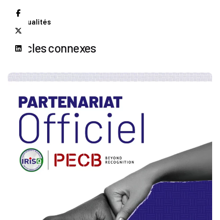
Actualités
Articles connexes