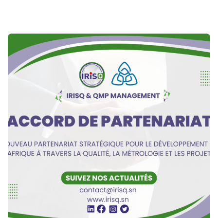
Publié par