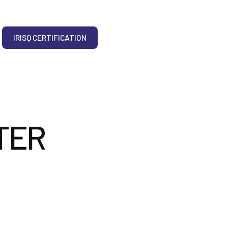
IRISQ CERTIFICATION
TER