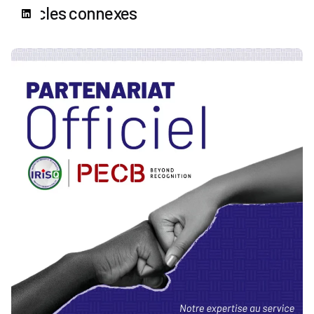
Articles connexes
Publié par