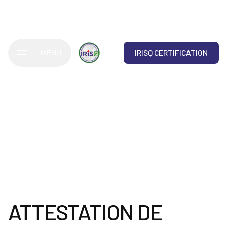
IRISQ CERTIFICATION
MENU
ATTESTATION DE