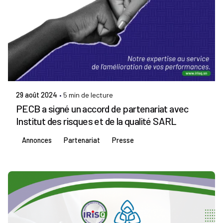
Publié par
Admin IRISQ
29 août 2024
5 min de lecture
PECB a signé un accord de partenariat avec
Institut des risques et de la qualité SARL
Annonces
Partenariat
Presse