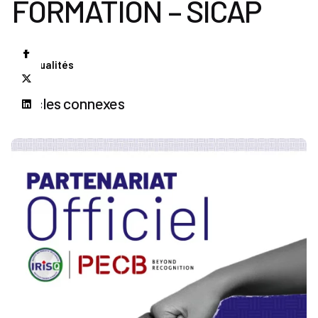
FORMATION – SICAP
Actualités
Articles connexes