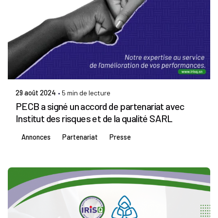
Publié par
Admin IRISQ
29 août 2024
5 min de lecture
PECB a signé un accord de partenariat avec
Institut des risques et de la qualité SARL
Annonces
Partenariat
Presse