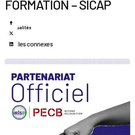
FORMATION – SICAP
Actualités
Articles connexes