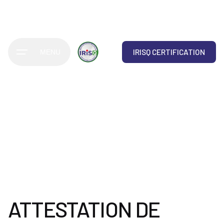
IRISQ CERTIFICATION
MENU
ATTESTATION DE