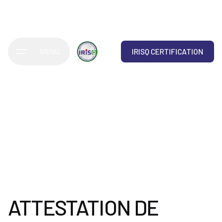
IRISQ CERTIFICATION
MENU
ATTESTATION DE