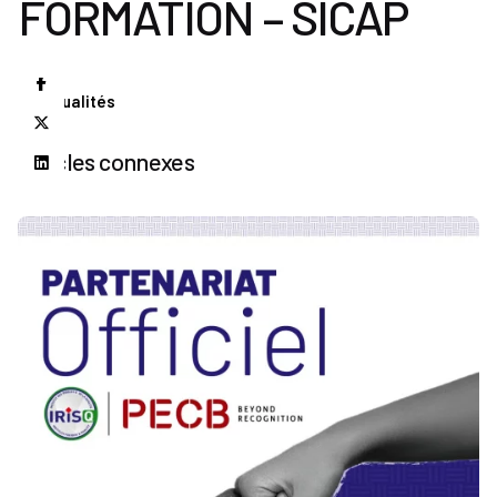
FORMATION – SICAP
Actualités
Articles connexes