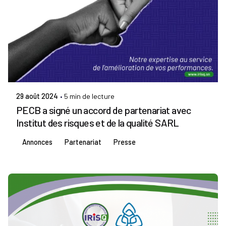
Publié par
Admin IRISQ
29 août 2024
5 min de lecture
PECB a signé un accord de partenariat avec
Institut des risques et de la qualité SARL
Annonces
Partenariat
Presse