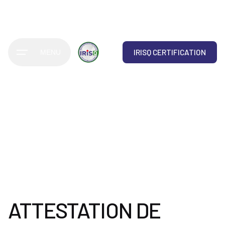
IRISQ CERTIFICATION
MENU
ATTESTATION DE