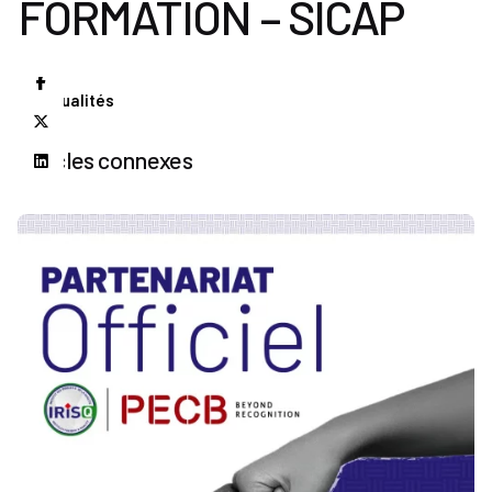
FORMATION – SICAP
Actualités
Articles connexes