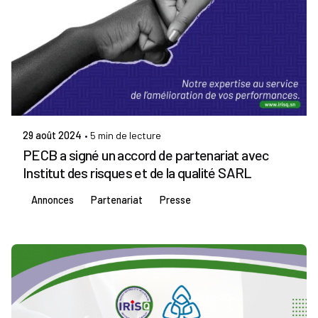
Publié par
Admin IRISQ
29 août 2024
5 min de lecture
PECB a signé un accord de partenariat avec
Institut des risques et de la qualité SARL
Annonces
Partenariat
Presse