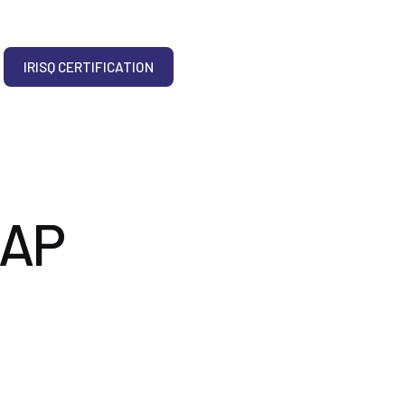
IRISQ CERTIFICATION
CAP