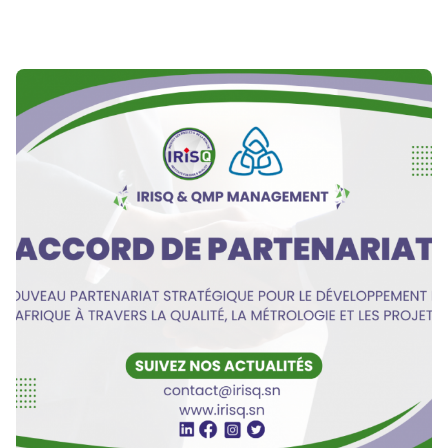
Publié par