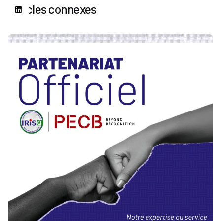
Articles connexes
Publié par