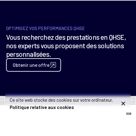
OPTIMISEZ VOS PERFORMANCES QHSE
Vous recherchez des prestations en QHSE,
nos experts vous proposent des solutions
personnalisées.
Obtenir une offre
Ce site web stocke des cookies sur votre ordinateur.
Politique relative aux cookies