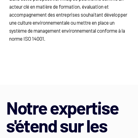
acteur clé en matière de formation, évaluation et
accompagnement des entreprises souhaitant développer
une culture environnementale ou mettre en place un
système de management environnemental conforme à la
norme ISO 14001.
Notre expertise
s'étend sur les