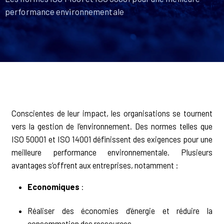
performance environnementale
Conscientes de leur impact, les organisations se tournent
vers la gestion de l’environnement. Des normes telles que
ISO 50001 et ISO 14001 définissent des exigences pour une
meilleure performance environnementale. Plusieurs
avantages s’offrent aux entreprises, notamment :
Economiques
:
Réaliser des économies d’énergie et réduire la
consommation des ressources.