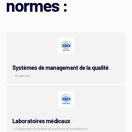
normes :
Systèmes de management de la qualité
— Exigences
Laboratoires médicaux
— Exigences concernant la qualité et la compétence