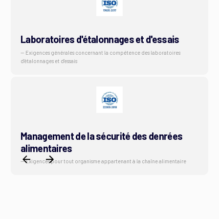
Laboratoires d'étalonnages et d'essais
— Exigences générales concernant la compétence des laboratoires
d'étalonnages et d'essais
Management de la sécurité des denrées
alimentaires
— Exigences pour tout organisme appartenant à la chaîne alimentaire