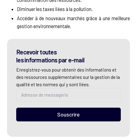
Diminuer les taxes liées à la pollution.
Accéder à de nouveaux marchés grâce à une meilleure
gestion environnementale.
Recevoir toutes
les informations par e-mail
Enregistrez-vous pour obtenir des informations et
des ressources supplémentaires sur la gestion de la
qualité et les normes qui y sont liées.
Souscrire