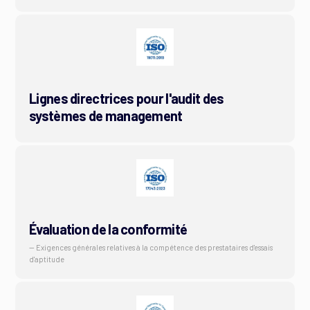
Lignes directrices pour l'audit des
systèmes de management
Évaluation de la conformité
— Exigences générales relatives à la compétence des prestataires d'essais
d'aptitude